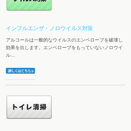
インフルエンザ・ノロウイルス対策
アルコールは一般的なウイルスのエンベローブを破壊し
効果を出します。エンベローブをもっていないノロウイ
ル…