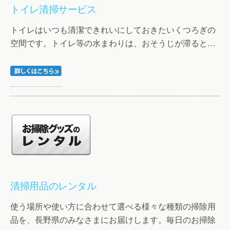
トイレ清掃サービス
トイレはいつも清潔できれいにしておきたいくつろぎの
空間です。トイレ等の水まわりは、おそうじが滞ると…
清掃用品のレンタル
使う場所や使い方に合わせて選べる様々な種類の掃除用
品を、長野県のみなさまにお届けします。毎日のお掃除