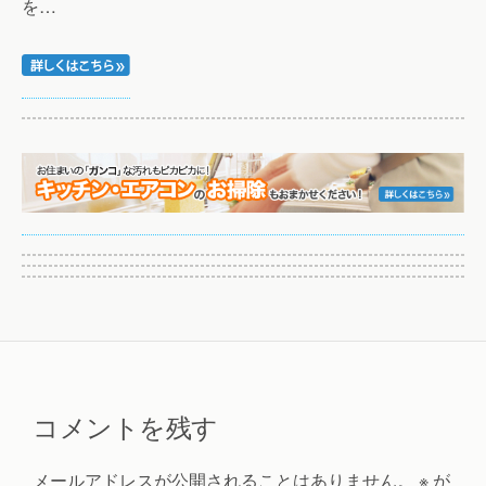
を…
コメントを残す
メールアドレスが公開されることはありません。
※
が