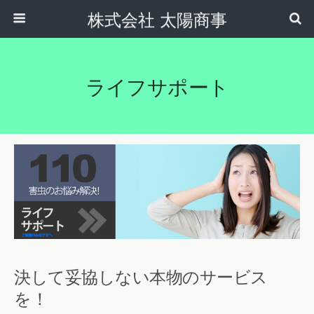
株式会社 太陽商事
ライフサポート
決して妥協しない本物のサービス
を！