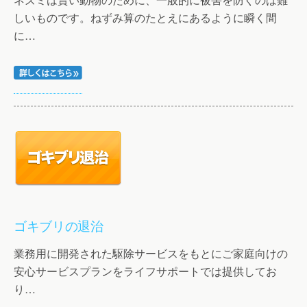
しいものです。ねずみ算のたとえにあるように瞬く間
に…
ゴキブリの退治
業務用に開発された駆除サービスをもとにご家庭向けの
安心サービスプランをライフサポートでは提供してお
り…