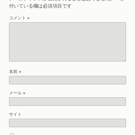
付いている欄は必須項目です
コメント
※
名前
※
メール
※
サイト