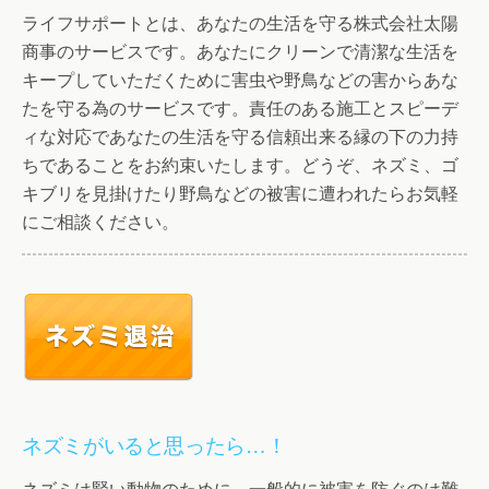
ライフサポートとは、あなたの生活を守る株式会社太陽
商事のサービスです。あなたにクリーンで清潔な生活を
キープしていただくために害虫や野鳥などの害からあな
たを守る為のサービスです。責任のある施工とスピーデ
ィな対応であなたの生活を守る信頼出来る縁の下の力持
ちであることをお約束いたします。どうぞ、ネズミ、ゴ
キブリを見掛けたり野鳥などの被害に遭われたらお気軽
にご相談ください。
ネズミがいると思ったら…！
ネズミは賢い動物のために、一般的に被害を防ぐのは難