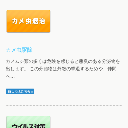
カメ虫駆除
カメムシ類の多くは危険を感じると悪臭のある分泌物を
出します。 この分泌物は外敵の撃退するためや、仲間
へ…