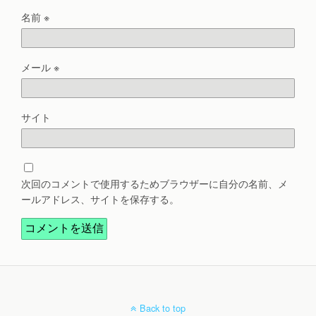
名前
※
メール
※
サイト
次回のコメントで使用するためブラウザーに自分の名前、メ
ールアドレス、サイトを保存する。
Back to top