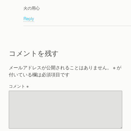
火の用心
Reply
コメントを残す
メールアドレスが公開されることはありません。
※
が
付いている欄は必須項目です
コメント
※