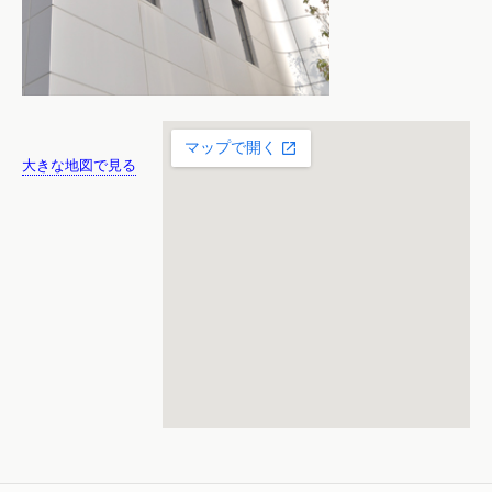
大きな地図で見る