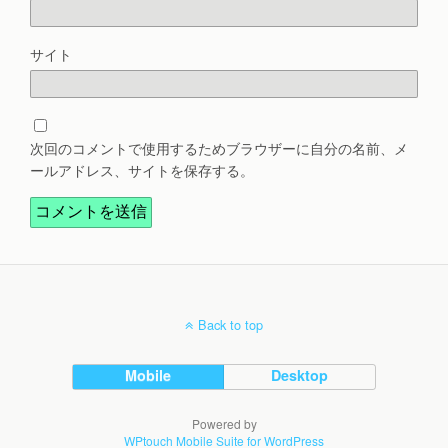
サイト
次回のコメントで使用するためブラウザーに自分の名前、メ
ールアドレス、サイトを保存する。
Back to top
Mobile
Desktop
Powered by
WPtouch Mobile Suite for WordPress