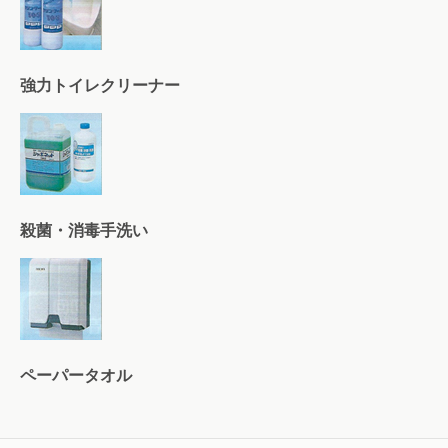
強力トイレクリーナー
殺菌・消毒手洗い
ペーパータオル