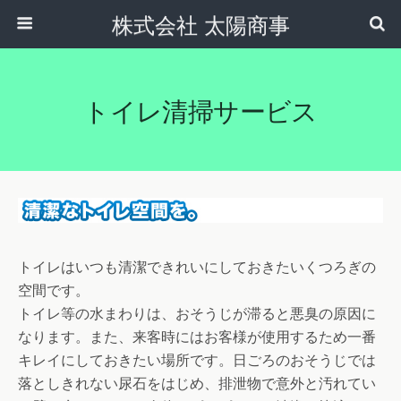
株式会社 太陽商事
トイレ清掃サービス
トイレはいつも清潔できれいにしておきたいくつろぎの
空間です。
トイレ等の水まわりは、おそうじが滞ると悪臭の原因に
なります。また、来客時にはお客様が使用するため一番
キレイにしておきたい場所です。日ごろのおそうじでは
落としきれない尿石をはじめ、排泄物で意外と汚れてい