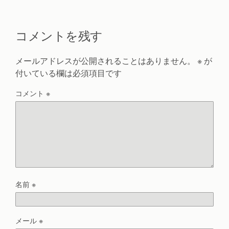
コメントを残す
メールアドレスが公開されることはありません。
※
が
付いている欄は必須項目です
コメント
※
名前
※
メール
※