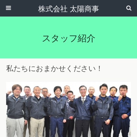
株式会社 太陽商事
スタッフ紹介
私たちにおまかせください！