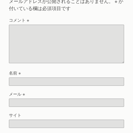
メールアドレスが公開されることはありません。
※
が
付いている欄は必須項目です
コメント
※
名前
※
メール
※
サイト