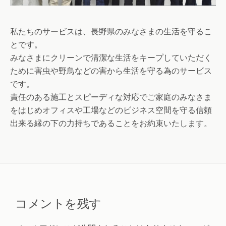
私たちのサービスは、長野県のみなさまの生活を守るこ
とです。
みなさまにクリーンで清潔な生活をキープしていただく
ために害虫や野鳥などの害から生活を守る為のサービス
です。
責任のある施工とスピーディな対応でご家庭のみなさま
をはじめオフィスや工場などのビジネス空間を守る信頼
出来る縁の下の力持ちであることをお約束いたします。
コメントを残す